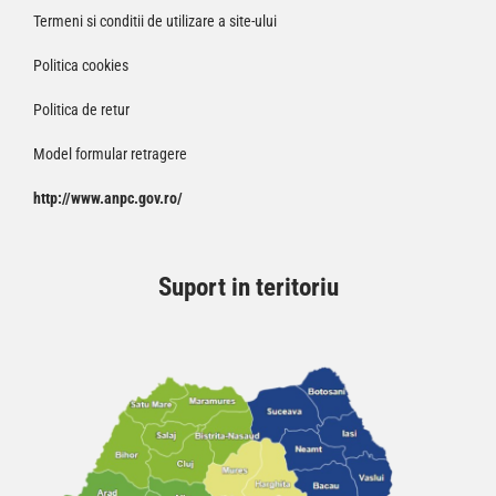
Termeni si conditii de utilizare a site-ului
Politica cookies
Politica de retur
Model formular retragere
http://www.anpc.gov.ro/
Suport in teritoriu