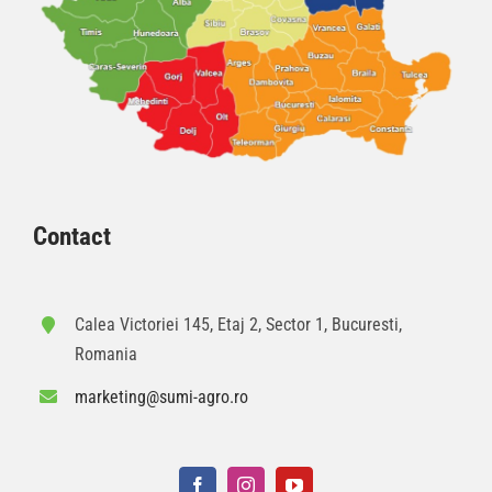
Contact
Calea Victoriei 145, Etaj 2, Sector 1, Bucuresti,
Romania
marketing@sumi-agro.ro