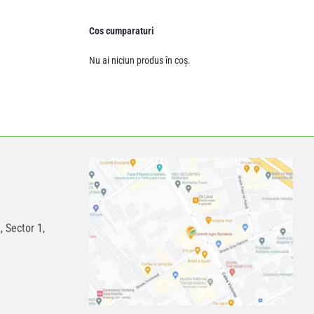
Cos cumparaturi
Nu ai niciun produs în coș.
, Sector 1,