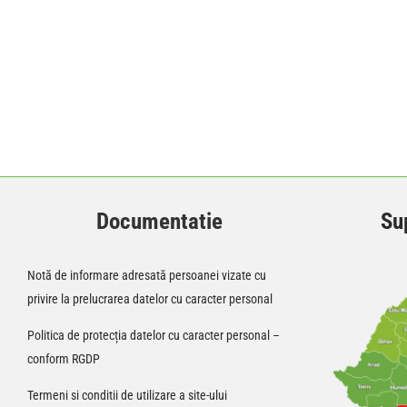
Documentatie
Sup
Notă de informare adresată persoanei vizate cu
privire la prelucrarea datelor cu caracter personal
Politica de protecția datelor cu caracter personal –
conform RGDP
Termeni si conditii de utilizare a site-ului