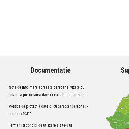
Documentatie
Sup
Notă de informare adresată persoanei vizate cu
privire la prelucrarea datelor cu caracter personal
Politica de protecția datelor cu caracter personal –
conform RGDP
Termeni si conditii de utilizare a site-ului