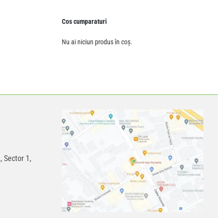
Cos cumparaturi
Nu ai niciun produs în coș.
, Sector 1,