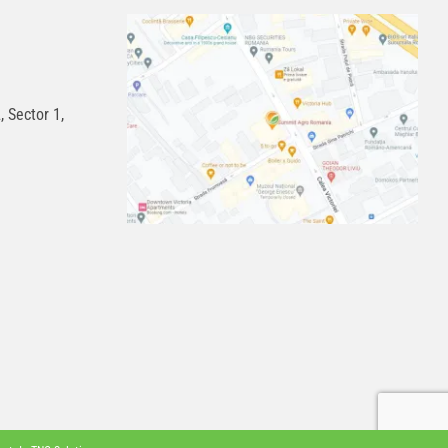
, Sector 1,