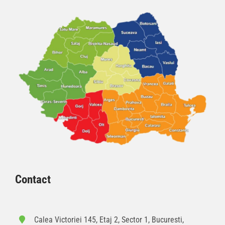
Contact
Calea Victoriei 145, Etaj 2, Sector 1, Bucuresti,