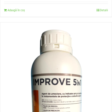
Adaugă în coș
Detalii