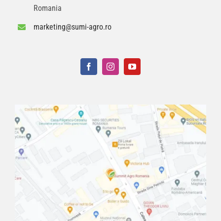
Romania
marketing@sumi-agro.ro