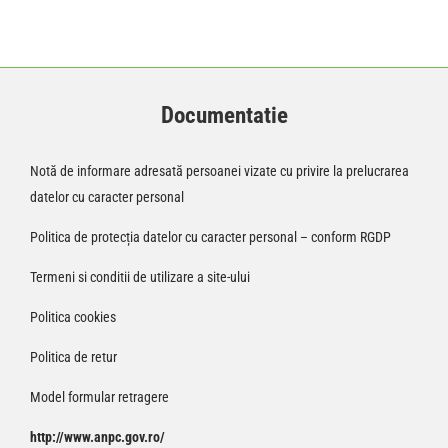
Documentatie
Notă de informare adresată persoanei vizate cu privire la prelucrarea
datelor cu caracter personal
Politica de protecția datelor cu caracter personal – conform RGDP
Termeni si conditii de utilizare a site-ului
Politica cookies
Politica de retur
Model formular retragere
http://www.anpc.gov.ro/