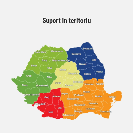
Suport in teritoriu